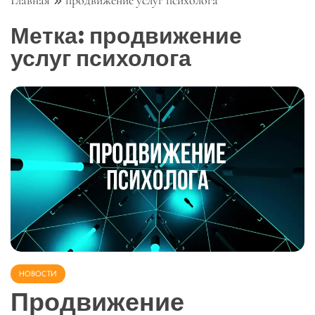
Главная
продвижение услуг психолога
Метка:
продвижение
услуг психолога
НОВОСТИ
Продвижение