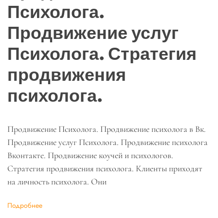
Психолога.
Продвижение услуг
Психолога. Стратегия
продвижения
психолога.
Продвижение Психолога. Продвижение психолога в Вк.
Продвижение услуг Психолога. Продвижение психолога
Вконтакте. Продвижение коучей и психологов.
Стратегия продвижения психолога. Клиенты приходят
на личность психолога. Они
Подробнее