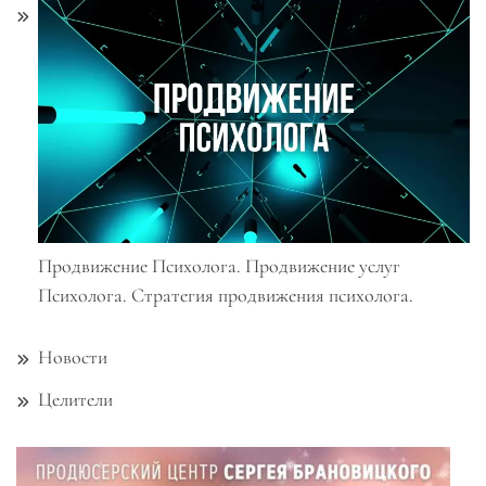
Продвижение Психолога. Продвижение услуг
Психолога. Стратегия продвижения психолога.
Новости
Целители